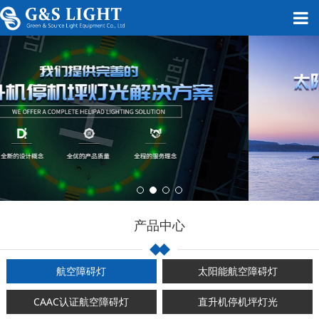
产品中心
航空障碍灯
太阳能航空障碍灯
CAAC认证航空障碍灯
直升机停机坪灯光