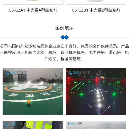
GS-GZA1 中光强A型航空灯
GS-GZB1 中光强B型航空灯
案例展示
公司与国内外众多知名品牌企业建立了良好、稳固的合作伙伴关系。产品
不断被应用于各高层大楼、机场、直升机停机坪、电力铁塔、通讯塔、电
厂烟囱、桥梁等建筑。