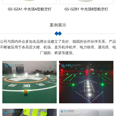
GS-GZA1 中光强A型航空灯
GS-GZB1 中光强B型航空灯
案例展示
公司与国内外众多知名品牌企业建立了良好、稳固的合作伙伴关系。产品
不断被应用于各高层大楼、机场、直升机停机坪、电力铁塔、通讯塔、电
厂烟囱、桥梁等建筑。