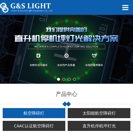
产品中心
航空障碍灯
太阳能航空障碍灯
CAAC认证航空障碍灯
直升机停机坪灯光